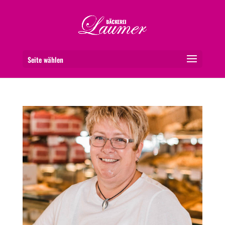
Seite wählen