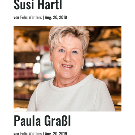
Susi Hartl
von
Felix Wahlers
|
Aug. 20, 2019
Paula Graßl
von
Felix Wahlers
|
Aug. 20, 2019