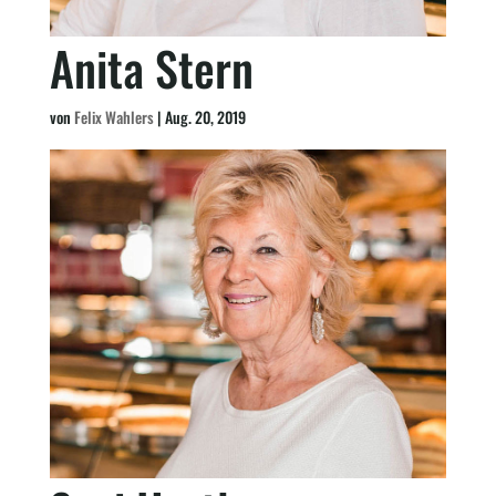
Anita Stern
von
Felix Wahlers
|
Aug. 20, 2019