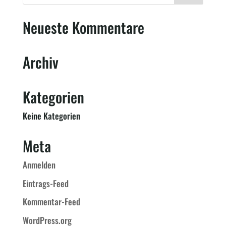
Neueste Kommentare
Archiv
Kategorien
Keine Kategorien
Meta
Anmelden
Eintrags-Feed
Kommentar-Feed
WordPress.org