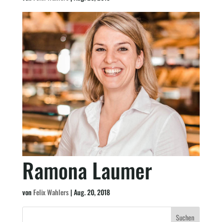
Ramona Laumer
von
Felix Wahlers
|
Aug. 20, 2018